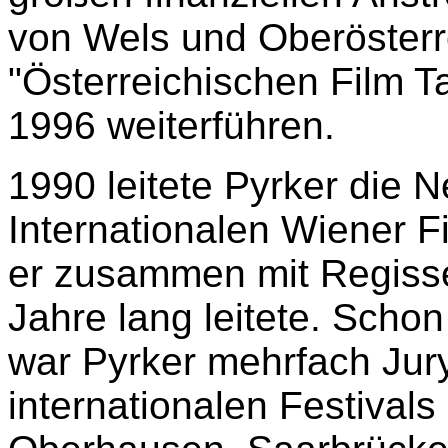
von Wels und Oberösterr
"Österreichischen Film T
1996 weiterführen.
1990 leitete Pyrker die 
Internationalen Wiener Fi
er zusammen mit Regiss
Jahre lang leitete. Schon
war Pyrker mehrfach Jury
internationalen Festivals 