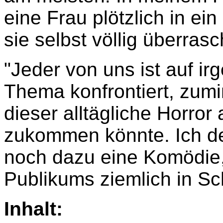
eine Frau plötzlich in e
sie selbst völlig überras
"Jeder von uns ist auf ir
Thema konfrontiert, zumi
dieser alltägliche Horror
zukommen könnte. Ich de
noch dazu eine Komödie,
Publikums ziemlich in Sc
Inhalt: