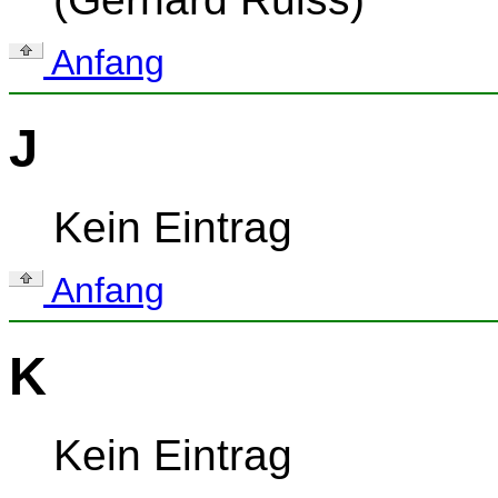
Anfang
J
Kein Eintrag
Anfang
K
Kein Eintrag