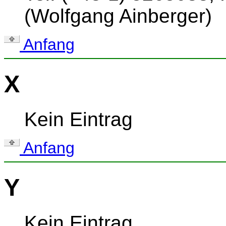
(Wolfgang Ainberger)
Anfang
X
Kein Eintrag
Anfang
Y
Kein Eintrag