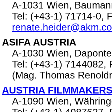
A-1031 Wien, Bauman
Tel: (+43-1) 71714-0, 
renate.heider@akm.co
ASIFA AUSTRIA
A-1030 Wien, Daponte
Tel: (+43-1) 7144082,
(Mag. Thomas Renoldn
AUSTRIA FILMMAKERS
A-1090 Wien, Währing