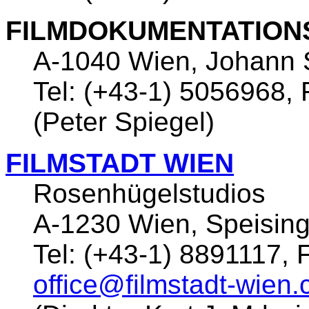
FILMDOKUMENTATION
A-1040 Wien, Johann 
Tel: (+43-1) 5056968,
(Peter Spiegel)
FILMSTADT WIEN
Rosenhügelstudios
A-1230 Wien, Speising
Tel: (+43-1) 8891117, 
office@filmstadt-wien