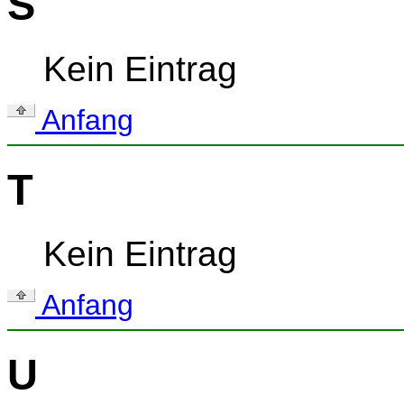
S
Kein Eintrag
Anfang
T
Kein Eintrag
Anfang
U