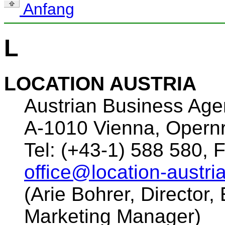
Anfang
L
LOCATION AUSTRIA
Austrian Business Ag
A-1010 Vienna, Opernr
Tel: (+43-1) 588 580, 
office@location-austria
(Arie Bohrer, Director,
Marketing Manager)