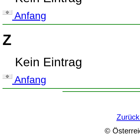
Anfang
Z
Kein Eintrag
Anfang
Zurück
© Österrei