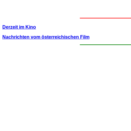
Derzeit im Kino
Nachrichten vom österreichischen Film