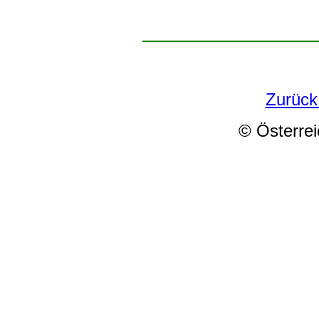
Zurück
© Österrei