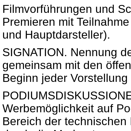
Filmvorführungen und Sc
Premieren mit Teilnahme
und Hauptdarsteller).
SIGNATION. Nennung de
gemeinsam mit den öffent
Beginn jeder Vorstellung
PODIUMSDISKUSSION
Werbemöglichkeit auf Po
Bereich der technischen