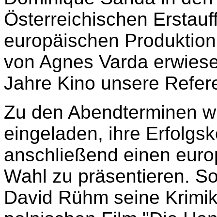
Österreichischen Erstauf
europäischen Produktion
von Agnes Varda erwies
Jahre Kino unsere Refer
Zu den Abendterminen w
eingeladen, ihre Erfolg
anschließend einen euro
Wahl zu präsentieren. So
David Rühm seine Krimik