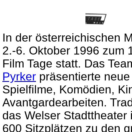
In der österreichischen
2.-6. Oktober 1996 zum 1
Film Tage statt. Das Tea
Pyrker
präsentierte neue
Spielfilme, Komödien, Ki
Avantgardearbeiten. Tradi
das Welser Stadttheater i
600 Sitzplätzen zu den g