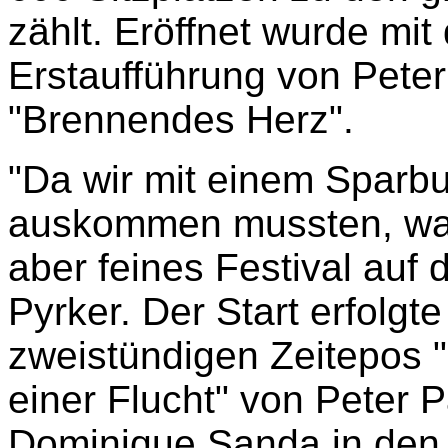
zählt. Eröffnet wurde mit
Erstaufführung von Peter
"Brennendes Herz".
"Da wir mit einem Sparbu
auskommen mussten, war 
aber feines Festival auf d
Pyrker. Der Start erfolg
zweistündigen Zeitepos 
einer Flucht" von Peter 
Dominique Sanda in den H