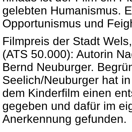
gelebten Humanismus. Er
Opportunismus und Feigh
Filmpreis der Stadt Wels,
(ATS 50.000): Autorin Na
Bernd Neuburger. Begrü
Seelich/Neuburger hat in 
dem Kinderfilm einen en
gegeben und dafür im ei
Anerkennung gefunden.