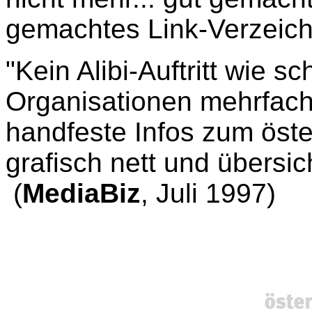
gemachtes Link-Verzeichn
"Kein Alibi-Auftritt wie 
Organisationen mehrfach
handfeste Infos zum öste
grafisch nett und übersich
(
MediaBiz
, Juli 1997)