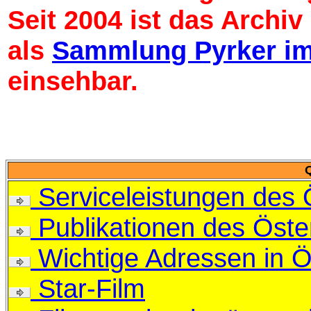
Seit 2004 ist das Archiv
als
Sammlung Pyrker im 
einsehbar.
Serviceleistungen des 
Publikationen des Öste
Wichtige Adressen in Ös
Star-Film