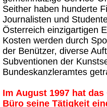
Seither haben hunderte F
Journalisten und Studente
Österreich einzigartigen Ei
Kosten werden durch Spo
der Benützer, diverse Auf
Subventionen der Kunstse
Bundeskanzleramtes getr
Im August 1997 hat das 
Büro seine Tätigkeit eing