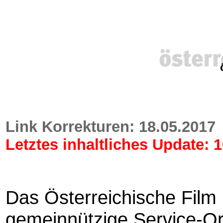
Link Korrekturen: 18.05.2017
Letztes inhaltliches Update: 
Das Österreichische Film
gemeinnützige Service-Or